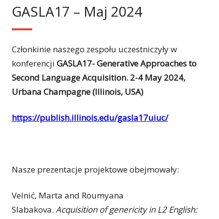
GASLA17 – Maj 2024
Członkinie naszego zespołu uczestniczyły w
konferencji
GASLA17- Generative Approaches to
Second Language Acquisition. 2-4 May 2024,
Urbana Champagne (Illinois, USA)
https://publish.illinois.edu/gasla17uiuc/
Nasze prezentacje projektowe obejmowały:
Velnić, Marta and Roumyana
Slabakova.
Acquisition of genericity in L2 English: