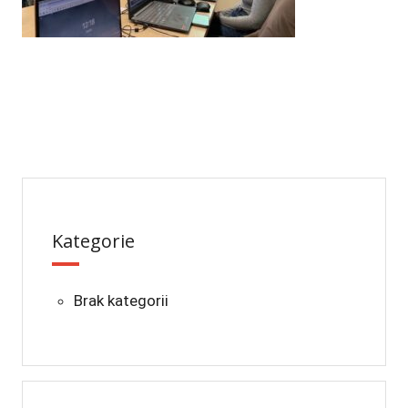
Kategorie
Brak kategorii