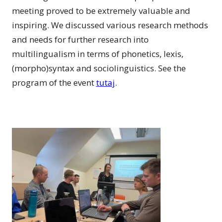
meeting proved to be extremely valuable and
inspiring. We discussed various research methods
and needs for further research into
multilingualism in terms of phonetics, lexis,
(morpho)syntax and sociolinguistics. See the
program of the event
tutaj
.