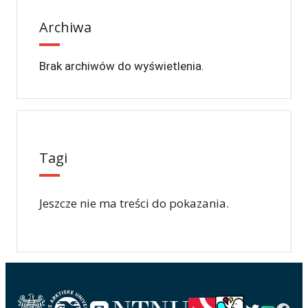
Archiwa
Brak archiwów do wyświetlenia.
Tagi
Jeszcze nie ma treści do pokazania.