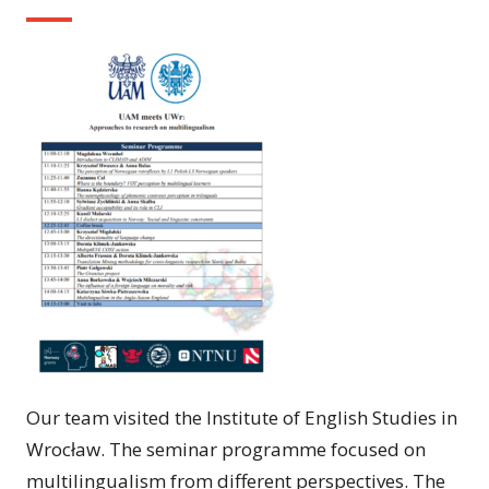
Our team visited the Institute of English Studies in
Wrocław. The seminar programme focused on
multilingualism from different perspectives. The